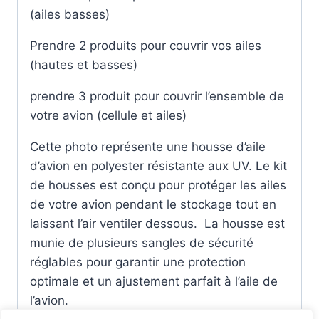
(ailes basses)
Prendre 2 produits pour couvrir vos ailes
(hautes et basses)
prendre 3 produit pour couvrir l’ensemble de
votre avion (cellule et ailes)
Cette photo représente une housse d’aile
d’avion en polyester résistante aux UV. Le kit
de housses est conçu pour protéger les ailes
de votre avion pendant le stockage tout en
laissant l’air ventiler dessous. La housse est
munie de plusieurs sangles de sécurité
réglables pour garantir une protection
optimale et un ajustement parfait à l’aile de
l’avion.