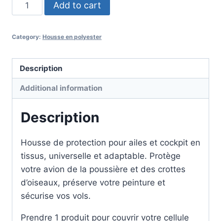
HOUSSE
Add to cart
DE
PROTECTION
Category:
Housse en polyester
TISSUS
quantity
Description
Additional information
Description
Housse de protection pour ailes et cockpit en
tissus, universelle et adaptable. Protège
votre avion de la poussière et des crottes
d’oiseaux, préserve votre peinture et
sécurise vos vols.
Prendre 1 produit pour couvrir votre cellule